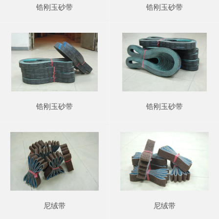
锆刚玉砂带
锆刚玉砂带
锆刚玉砂带
锆刚玉砂带
尼绒带
尼绒带