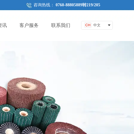
咨询热线：
0760-88805889转219/205
资讯
客户服务
联系我们
中文