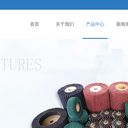
首页
关于我们
产品中心
新闻