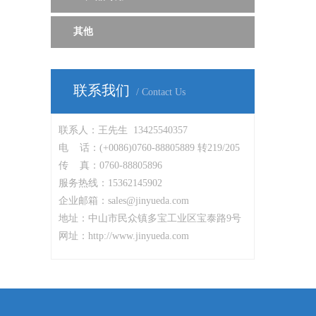
其他
联系我们
/ Contact Us
联系人：王先生 13425540357
电 话：(+0086)0760-88805889 转219/205
传 真：0760-88805896
服务热线：15362145902
企业邮箱：
sales@jinyueda.com
地址：中山市民众镇多宝工业区宝泰路9号
网址：
http://www.jinyueda.com