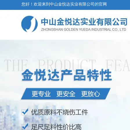
您好！欢迎来到中山金悦达实业有限公司的官网