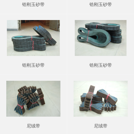
锆刚玉砂带
锆刚玉砂带
锆刚玉砂带
锆刚玉砂带
尼绒带
尼绒带