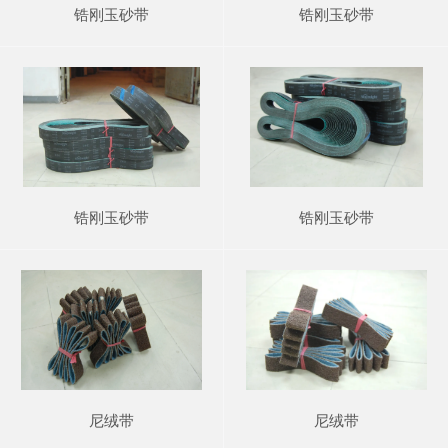
锆刚玉砂带
锆刚玉砂带
锆刚玉砂带
锆刚玉砂带
尼绒带
尼绒带