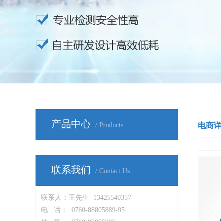
产品中心
/ Products
电商
联系我们
/ Contact Us
联系人：王先生 13425540357
电 话： 0760-88805889-95